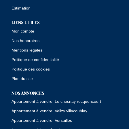
Estimation
LIENS UTILES
Mon compte
Nos honoraires
Mentions légales
Politique de confidentialité
Politique des cookies
Plan du site
NOS ANNONCES
Appartement à vendre, Le chesnay rocquencourt
Appartement à vendre, Velizy villacoublay
Appartement à vendre, Versailles