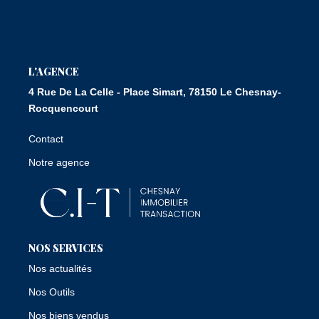
Nous Rejoindre
CONTACT
L'AGENCE
4 Rue De La Celle - Place Simart, 78150 Le Chesnay-
Rocquencourt
Contact
Notre agence
NOS SERVICES
Nos actualités
Nos Outils
Nos biens vendus