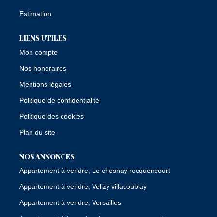
Estimation
LIENS UTILES
Mon compte
Nos honoraires
Mentions légales
Politique de confidentialité
Politique des cookies
Plan du site
NOS ANNONCES
Appartement à vendre, Le chesnay rocquencourt
Appartement à vendre, Velizy villacoublay
Appartement à vendre, Versailles