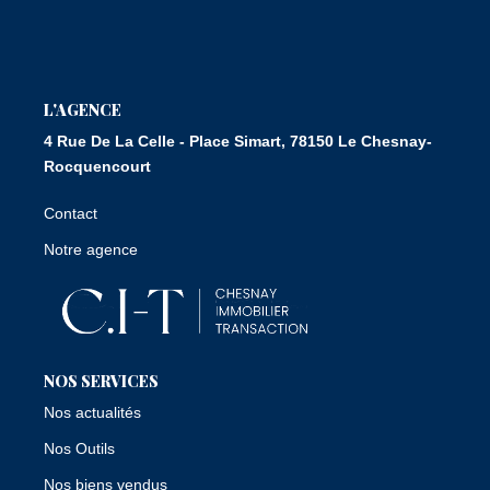
Nous Rejoindre
CONTACT
L'AGENCE
4 Rue De La Celle - Place Simart, 78150 Le Chesnay-
Rocquencourt
Contact
Notre agence
NOS SERVICES
Nos actualités
Nos Outils
Nos biens vendus