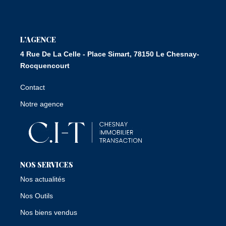
Nous Rejoindre
CONTACT
L'AGENCE
4 Rue De La Celle - Place Simart, 78150 Le Chesnay-
Rocquencourt
Contact
Notre agence
NOS SERVICES
Nos actualités
Nos Outils
Nos biens vendus