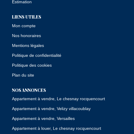
Estimation
LIENS UTILES
Mon compte
Nos honoraires
Mentions légales
Politique de confidentialité
Politique des cookies
Plan du site
NOS ANNONCES
Appartement à vendre, Le chesnay rocquencourt
Appartement à vendre, Velizy villacoublay
Appartement à vendre, Versailles
Appartement à louer, Le chesnay rocquencourt