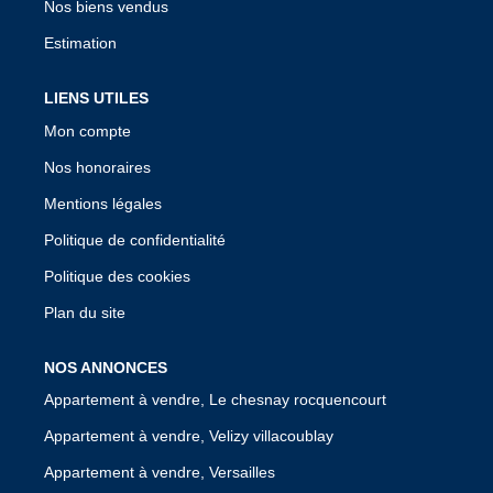
Nos biens vendus
Estimation
LIENS UTILES
Mon compte
Nos honoraires
Mentions légales
Politique de confidentialité
Politique des cookies
Plan du site
NOS ANNONCES
Appartement à vendre, Le chesnay rocquencourt
Appartement à vendre, Velizy villacoublay
Appartement à vendre, Versailles