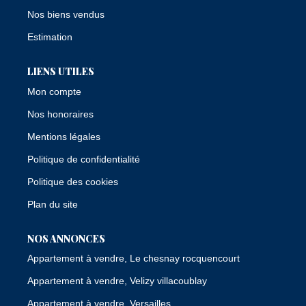
Nos biens vendus
Estimation
LIENS UTILES
Mon compte
Nos honoraires
Mentions légales
Politique de confidentialité
Politique des cookies
Plan du site
NOS ANNONCES
Appartement à vendre, Le chesnay rocquencourt
Appartement à vendre, Velizy villacoublay
Appartement à vendre, Versailles