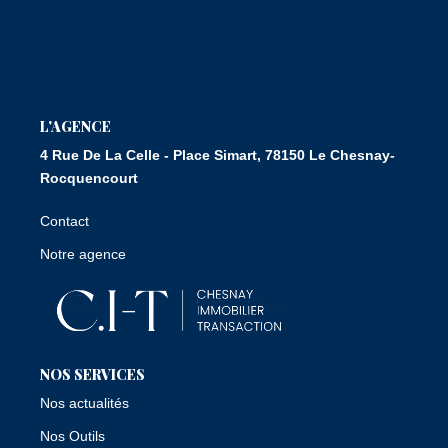
Nous Rejoindre
CONTACT
L'AGENCE
4 Rue De La Celle - Place Simart, 78150 Le Chesnay-
Rocquencourt
Contact
Notre agence
NOS SERVICES
Nos actualités
Nos Outils