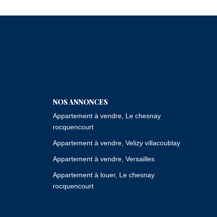
NOS ANNONCES
Appartement à vendre, Le chesnay
rocquencourt
Appartement à vendre, Velizy villacoublay
Appartement à vendre, Versailles
Appartement à louer, Le chesnay
rocquencourt