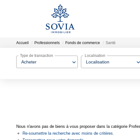
Accueil
Professionnels
Fonds de commerce
Santé
Type de transaction
Localisation
Acheter
Localisation
Nous n'avons pas de biens à vous proposer dans la catégorie Profes
Re-soumettre la recherche avec moins de critères.