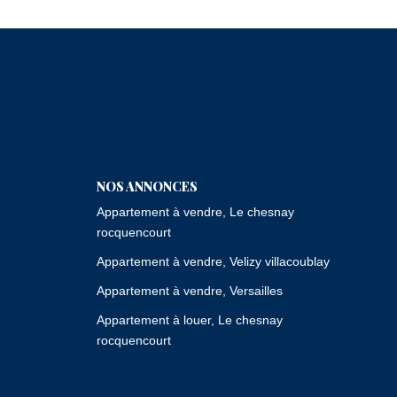
NOS ANNONCES
Appartement à vendre, Le chesnay
rocquencourt
Appartement à vendre, Velizy villacoublay
Appartement à vendre, Versailles
Appartement à louer, Le chesnay
rocquencourt