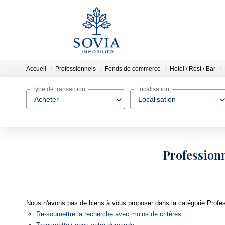
Accueil
Professionnels
Fonds de commerce
Hotel / Rest / Bar
Type de transaction
Localisation
Acheter
Localisation
Professionn
Nous n'avons pas de biens à vous proposer dans la catégorie Profes
Re-soumettre la recherche avec moins de critères.