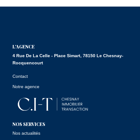
Nous Rejoindre
CONTACT
L'AGENCE
4 Rue De La Celle - Place Simart, 78150 Le Chesnay-
Rocquencourt
Contact
Notre agence
NOS SERVICES
Nos actualités