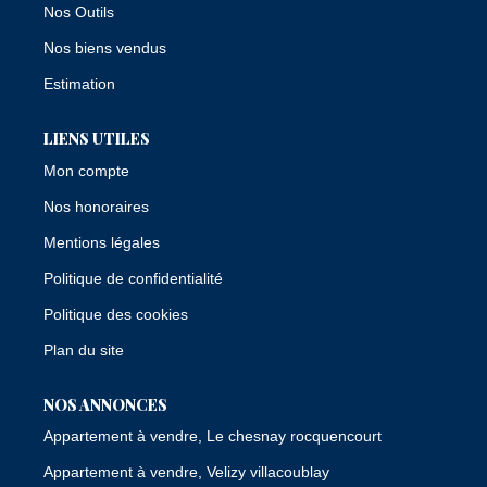
Nos Outils
Nos biens vendus
Estimation
LIENS UTILES
Mon compte
Nos honoraires
Mentions légales
Politique de confidentialité
Politique des cookies
Plan du site
NOS ANNONCES
Appartement à vendre, Le chesnay rocquencourt
Appartement à vendre, Velizy villacoublay