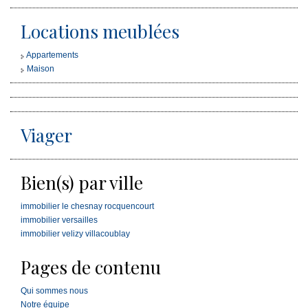
Locations meublées
Appartements
Maison
Viager
Bien(s) par ville
immobilier le chesnay rocquencourt
immobilier versailles
immobilier velizy villacoublay
Pages de contenu
Qui sommes nous
Notre équipe