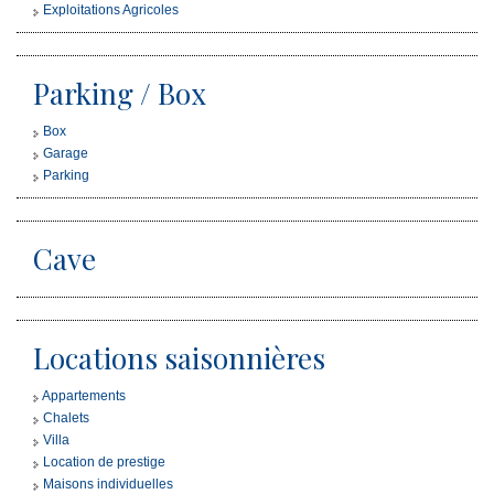
Exploitations Agricoles
Parking / Box
Box
Garage
Parking
Cave
Locations saisonnières
Appartements
Chalets
Villa
Location de prestige
Maisons individuelles