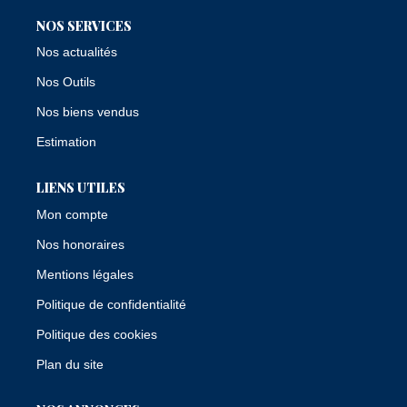
NOS SERVICES
Nos actualités
Nos Outils
Nos biens vendus
Estimation
LIENS UTILES
Mon compte
Nos honoraires
Mentions légales
Politique de confidentialité
Politique des cookies
Plan du site