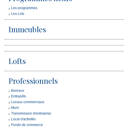
Les programmes
Les Lots
Immeubles
Lofts
Professionnels
Bureaux
Entrepôts
Locaux commerciaux
Murs
Transmission d'entreprise
Local d'activités
Fonds de commerce