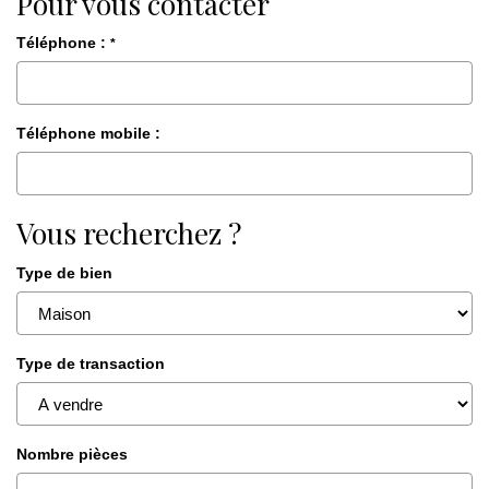
Pour vous contacter
Téléphone :
*
Téléphone mobile :
Vous recherchez ?
Type de bien
Type de transaction
Nombre pièces