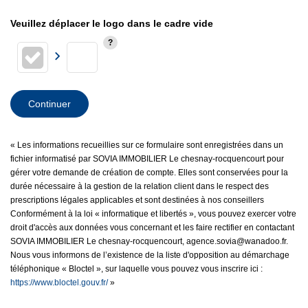
Veuillez déplacer le logo dans le cadre vide
Continuer
« Les informations recueillies sur ce formulaire sont enregistrées dans un
fichier informatisé par SOVIA IMMOBILIER Le chesnay-rocquencourt pour
gérer votre demande de création de compte. Elles sont conservées pour la
durée nécessaire à la gestion de la relation client dans le respect des
prescriptions légales applicables et sont destinées à nos conseillers
Conformément à la loi « informatique et libertés », vous pouvez exercer votre
droit d'accès aux données vous concernant et les faire rectifier en contactant
SOVIA IMMOBILIER Le chesnay-rocquencourt, agence.sovia@wanadoo.fr.
Nous vous informons de l’existence de la liste d'opposition au démarchage
téléphonique « Bloctel », sur laquelle vous pouvez vous inscrire ici :
https://www.bloctel.gouv.fr/
»