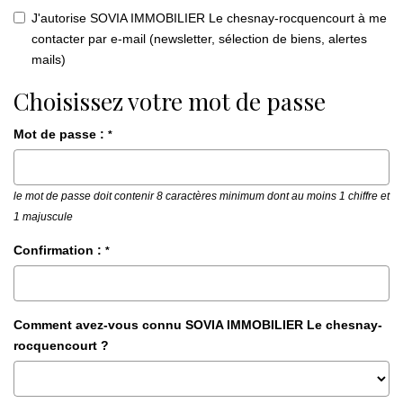
J'autorise SOVIA IMMOBILIER Le chesnay-rocquencourt à me
contacter par e-mail (newsletter, sélection de biens, alertes
mails)
Choisissez votre mot de passe
Mot de passe :
*
le mot de passe doit contenir 8 caractères minimum dont au moins 1 chiffre et
1 majuscule
Confirmation :
*
Comment avez-vous connu SOVIA IMMOBILIER Le chesnay-
rocquencourt ?