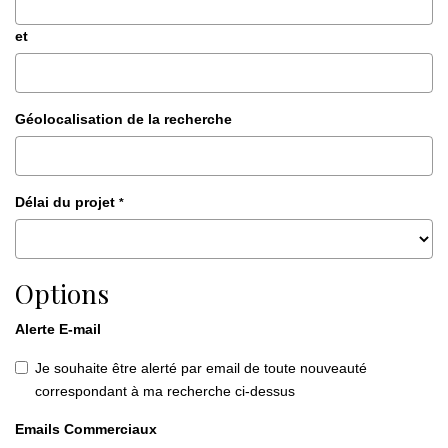
et
Géolocalisation de la recherche
Délai du projet
*
Options
Alerte E-mail
Je souhaite être alerté par email de toute nouveauté
correspondant à ma recherche ci-dessus
Emails Commerciaux