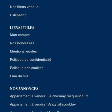
Nos biens vendus
Estimation
LIENS UTILES
Mon compte
Nos honoraires
Mentions légales
Politique de confidentialité
Politique des cookies
Plan du site
NOS ANNONCES
Appartement à vendre, Le chesnay rocquencourt
Appartement à vendre, Velizy villacoublay