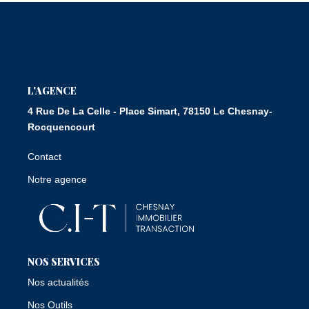
L'AGENCE
4 Rue De La Celle - Place Simart, 78150 Le Chesnay-
Rocquencourt
Contact
Notre agence
NOS SERVICES
Nos actualités
Nos Outils