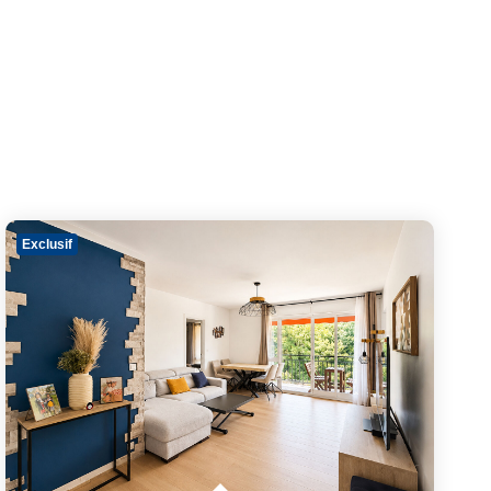
Exclusif